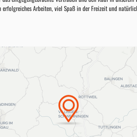
olgreiches Arbeiten, viel Spaß in der Freizeit und natürlich