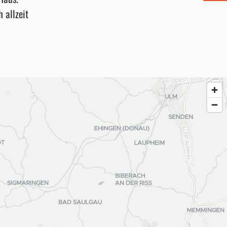
 allzeit