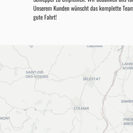
Unserem Kunden wünscht das komplette Team erf
gute Fahrt!