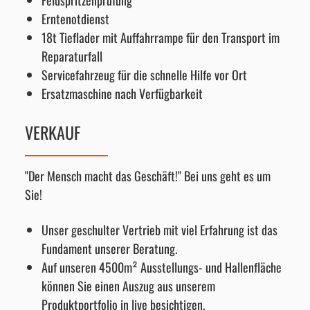
Feldspritzenprüfung
Erntenotdienst
18t Tieflader mit Auffahrrampe für den Transport im
Reparaturfall
Servicefahrzeug für die schnelle Hilfe vor Ort
Ersatzmaschine nach Verfügbarkeit
VERKAUF
"Der Mensch macht das Geschäft!" Bei uns geht es um
Sie!
Unser geschulter Vertrieb mit viel Erfahrung ist das
Fundament unserer Beratung.
Auf unseren 4500m² Ausstellungs- und Hallenfläche
können Sie einen Auszug aus unserem
Produktportfolio in live besichtigen.