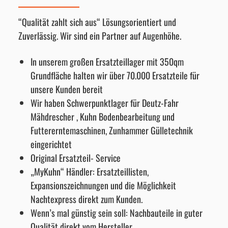
“Qualität zahlt sich aus“ Lösungsorientiert und
Zuverlässig. Wir sind ein Partner auf Augenhöhe.
In unserem großen Ersatzteillager mit 350qm
Grundfläche halten wir über 70.000 Ersatzteile für
unsere Kunden bereit
Wir haben Schwerpunktlager für Deutz-Fahr
Mähdrescher , Kuhn Bodenbearbeitung und
Futtererntemaschinen, Zunhammer Gülletechnik
eingerichtet
Original Ersatzteil- Service
„MyKuhn“ Händler: Ersatzteillisten,
Expansionszeichnungen und die Möglichkeit
Nachtexpress direkt zum Kunden.
Wenn’s mal günstig sein soll: Nachbauteile in guter
Qualität direkt vom Hersteller