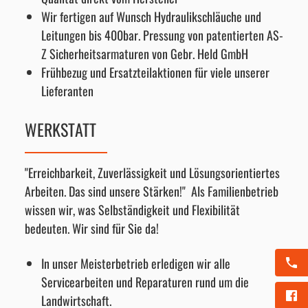
Wir fertigen auf Wunsch Hydraulikschläuche und
Leitungen bis 400bar. Pressung von patentierten AS-
Z Sicherheitsarmaturen von Gebr. Held GmbH
Frühbezug und Ersatzteilaktionen für viele unserer
Lieferanten
WERKSTATT
"Erreichbarkeit, Zuverlässigkeit und Lösungsorientiertes
Arbeiten. Das sind unsere Stärken!" Als Familienbetrieb
wissen wir, was Selbständigkeit und Flexibilität
bedeuten. Wir sind für Sie da!
In unser Meisterbetrieb erledigen wir alle
Servicearbeiten und Reparaturen rund um die
Landwirtschaft.