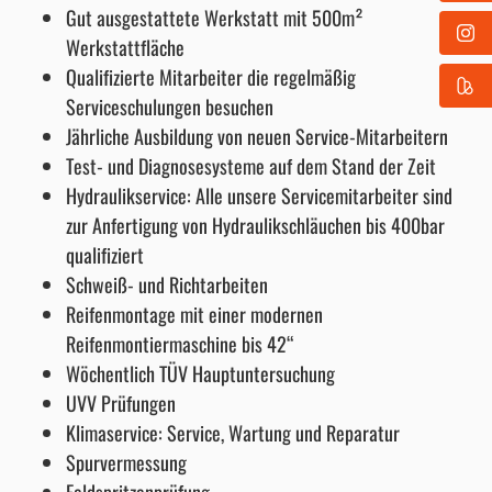
Gut ausgestattete Werkstatt mit 500m²
Werkstattfläche
Qualifizierte Mitarbeiter die regelmäßig
Serviceschulungen besuchen
Jährliche Ausbildung von neuen Service-Mitarbeitern
Test- und Diagnosesysteme auf dem Stand der Zeit
Hydraulikservice: Alle unsere Servicemitarbeiter sind
zur Anfertigung von Hydraulikschläuchen bis 400bar
qualifiziert
Schweiß- und Richtarbeiten
Reifenmontage mit einer modernen
Reifenmontiermaschine bis 42“
Wöchentlich TÜV Hauptuntersuchung
UVV Prüfungen
Klimaservice: Service, Wartung und Reparatur
Spurvermessung