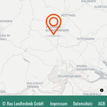
© Rau Landtechnik GmbH
Impressum
Datenschutz
AGB