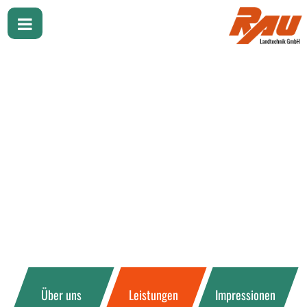
Über uns
Leistungen
Impressionen