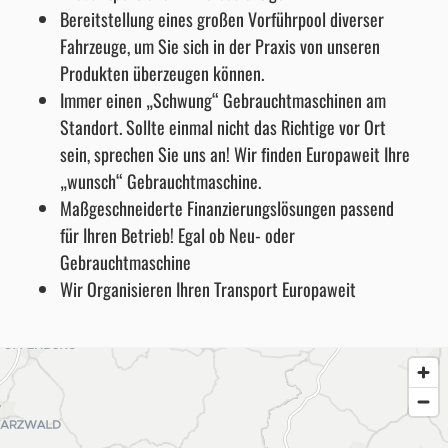
Bereitstellung eines großen Vorführpool diverser
Fahrzeuge, um Sie sich in der Praxis von unseren
Produkten überzeugen können.
Immer einen „Schwung“ Gebrauchtmaschinen am
Standort. Sollte einmal nicht das Richtige vor Ort
sein, sprechen Sie uns an! Wir finden Europaweit Ihre
„wunsch“ Gebrauchtmaschine.
Maßgeschneiderte Finanzierungslösungen passend
für Ihren Betrieb! Egal ob Neu- oder
Gebrauchtmaschine
Wir Organisieren Ihren Transport Europaweit