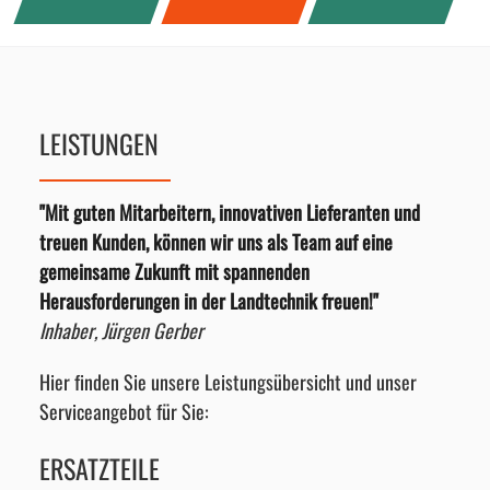
LEISTUNGEN
"Mit guten Mitarbeitern, innovativen Lieferanten und
treuen Kunden, können wir uns als Team auf eine
gemeinsame Zukunft mit spannenden
Herausforderungen in der Landtechnik freuen!"
Inhaber, Jürgen Gerber
Hier finden Sie unsere Leistungsübersicht und unser
Serviceangebot für Sie:
ERSATZTEILE