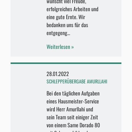
wünscht viel Freude,
erfolgreiches Arbeiten und
eine gute Ernte. Wir
bedanken uns für das
entgegeng…
Weiterlesen
28.01.2022
SCHLEPPERÜBERGABE AMURLLAHI
Bei den täglichen Aufgaben
eines Hausmeister-Service
wird Herr Amurllahi und
sein Team seit einiger Zeit
von einem Same Dorado 80