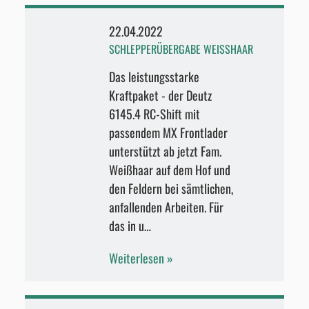
22.04.2022
SCHLEPPERÜBERGABE WEISSHAAR
Das leistungsstarke
Kraftpaket - der Deutz
6145.4 RC-Shift mit
passendem MX Frontlader
unterstützt ab jetzt Fam.
Weißhaar auf dem Hof und
den Feldern bei sämtlichen,
anfallenden Arbeiten. Für
das in u…
Weiterlesen