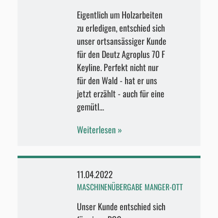
Eigentlich um Holzarbeiten
zu erledigen, entschied sich
unser ortsansässiger Kunde
für den Deutz Agroplus 70 F
Keyline. Perfekt nicht nur
für den Wald - hat er uns
jetzt erzählt - auch für eine
gemütl…
Weiterlesen
11.04.2022
MASCHINENÜBERGABE MANGER-OTT
Unser Kunde entschied sich