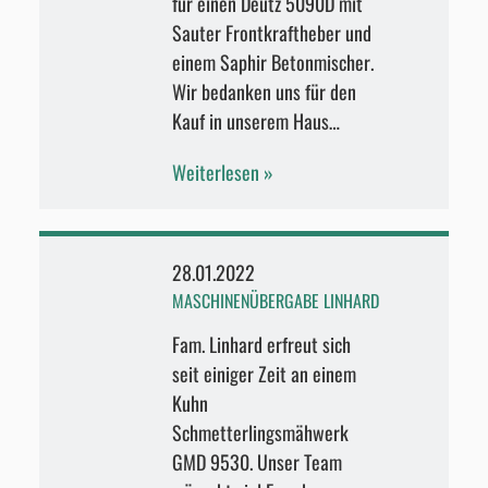
für einen Deutz 5090D mit
Sauter Frontkraftheber und
einem Saphir Betonmischer.
Wir bedanken uns für den
Kauf in unserem Haus…
Weiterlesen
28.01.2022
MASCHINENÜBERGABE LINHARD
Fam. Linhard erfreut sich
seit einiger Zeit an einem
Kuhn
Schmetterlingsmähwerk
GMD 9530. Unser Team