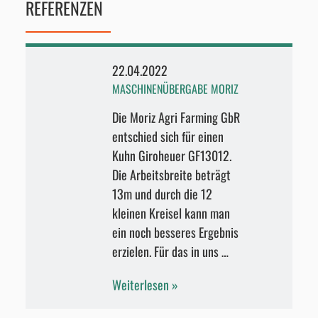
REFERENZEN
22.04.2022
MASCHINENÜBERGABE MORIZ
Die Moriz Agri Farming GbR
entschied sich für einen
Kuhn Giroheuer GF13012.
Die Arbeitsbreite beträgt
13m und durch die 12
kleinen Kreisel kann man
ein noch besseres Ergebnis
erzielen. Für das in uns …
Weiterlesen