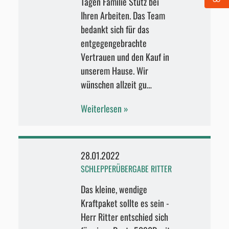
Tagen Familie Stutz bei
Ihren Arbeiten. Das Team
bedankt sich für das
entgegengebrachte
Vertrauen und den Kauf in
unserem Hause. Wir
wünschen allzeit gu…
Weiterlesen
28.01.2022
SCHLEPPERÜBERGABE RITTER
Das kleine, wendige
Kraftpaket sollte es sein -
Herr Ritter entschied sich