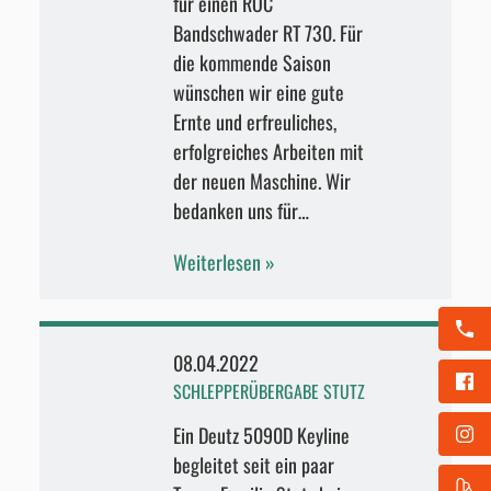
für einen ROC
Bandschwader RT 730. Für
die kommende Saison
wünschen wir eine gute
Ernte und erfreuliches,
erfolgreiches Arbeiten mit
der neuen Maschine. Wir
bedanken uns für…
Weiterlesen
08.04.2022
SCHLEPPERÜBERGABE STUTZ
Ein Deutz 5090D Keyline
begleitet seit ein paar