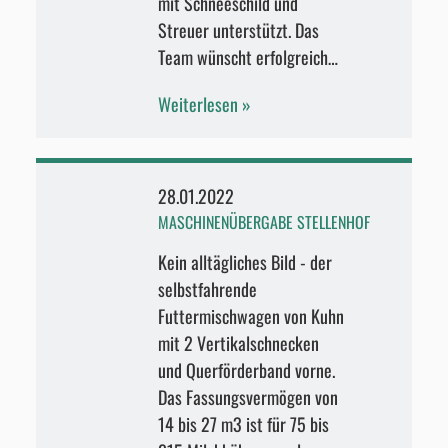
mit Schneeschild und
Streuer unterstützt. Das
Team wünscht erfolgreich…
Weiterlesen
28.01.2022
MASCHINENÜBERGABE STELLENHOF
Kein alltägliches Bild - der
selbstfahrende
Futtermischwagen von Kuhn
mit 2 Vertikalschnecken
und Querförderband vorne.
Das Fassungsvermögen von
14 bis 27 m3 ist für 75 bis